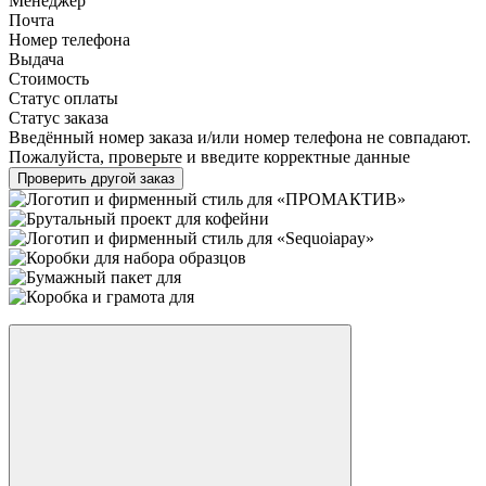
Менеджер
Почта
Номер телефона
Выдача
Стоимость
Статус оплаты
Статус заказа
Введённый номер заказа и/или номер телефона не совпадают.
Пожалуйста, проверьте и введите корректные данные
Проверить другой заказ