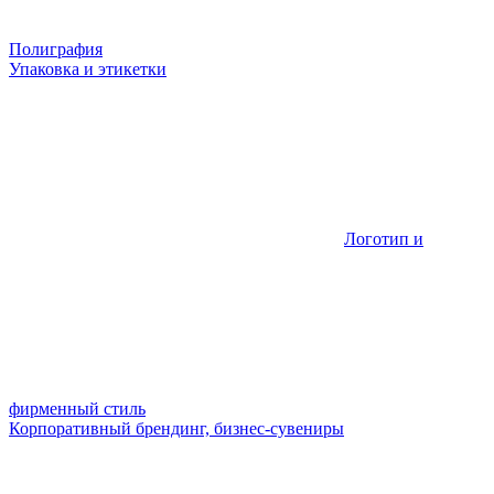
Полиграфия
Упаковка и этикетки
Логотип и
фирменный стиль
Корпоративный брендинг, бизнес-сувениры