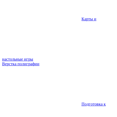
Карты и
настольные игры
Верстка полиграфии
Подготовка к