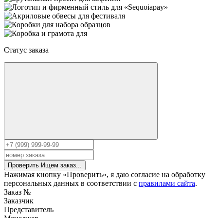
Статус заказа
Проверить
Ищем заказ...
Нажимая кнопку «Проверить», я даю согласие на обработку
персональных данных в соответствии с
правилами сайта
.
Заказ №
Заказчик
Представитель