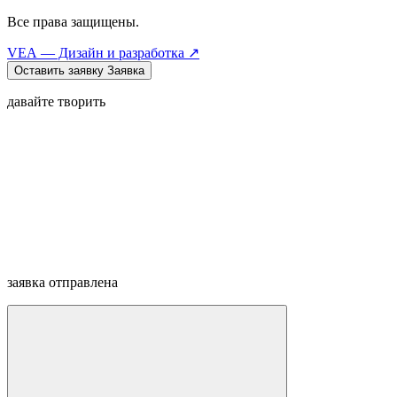
Все права защищены.
VEA — Дизайн и разработка ↗
Оставить заявку
Заявка
давайте творить
заявка отправлена