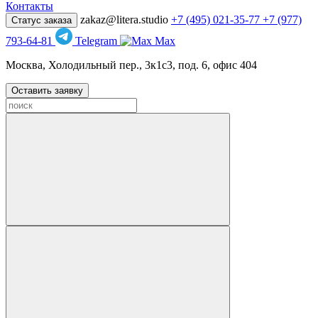
Контакты
zakaz@litera.studio
+7 (495) 021-35-77
+7 (977)
Статус заказа
793-64-81
Telegram
Max
Москва, Холодильный пер., 3к1с3, под. 6, офис 404
Оставить заявку