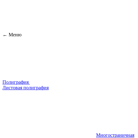
← Меню
Полиграфия
Листовая полиграфия
Многостраничная