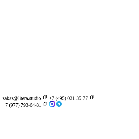
zakaz@litera.studio
+7 (495) 021-35-77
+7 (977) 793-64-81