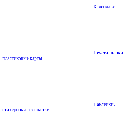
Календари
Печати, папки,
пластиковые карты
Наклейки,
стикерпаки и этикетки