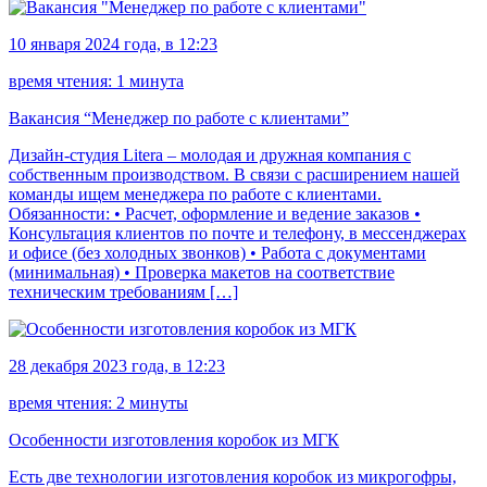
10 января 2024 года, в 12:23
время чтения: 1 минута
Вакансия “Менеджер по работе с клиентами”
Дизайн-студия Litera – молодая и дружная компания с
собственным производством. В связи с расширением нашей
команды ищем менеджера по работе с клиентами.
Обязанности: • Расчет, оформление и ведение заказов •
Консультация клиентов по почте и телефону, в мессенджерах
и офисе (без холодных звонков) • Работа с документами
(минимальная) • Проверка макетов на соответствие
техническим требованиям […]
28 декабря 2023 года, в 12:23
время чтения: 2 минуты
Особенности изготовления коробок из МГК
Есть две технологии изготовления коробок из микрогофры,