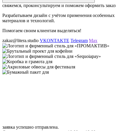
свяжемся, проконсультируем и поможем оформить заказ
Разрабатываем дизайн с учётом применения особенных
материалов и технологий.
Помогаем своим клиентам выделяться!
zakaz@litera.studio
VKONTAKTE
Telegram
Max
заявка успешно отправлена.