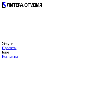
Услуги
Проекты
Блог
Контакты