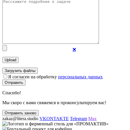
❌
Загрузить файлы
Я согласен на обработку
персональных данных
Отправить
Спасибо!
Мы скоро с вами свяжемся и проконсультируем вас!
Отправить заново
zakaz@litera.studio
VKONTAKTE
Telegram
Max