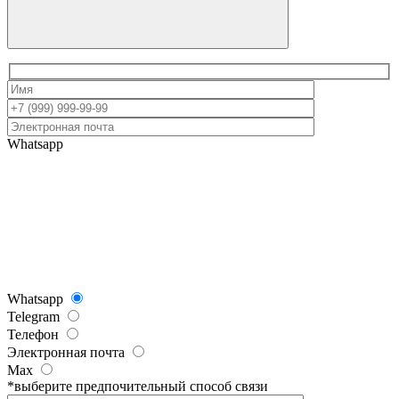
Whatsapp
Whatsapp
Telegram
Телефон
Электронная почта
Max
*выберите предпочительный способ связи