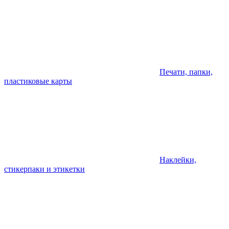
Печати, папки,
пластиковые карты
Наклейки,
стикерпаки и этикетки