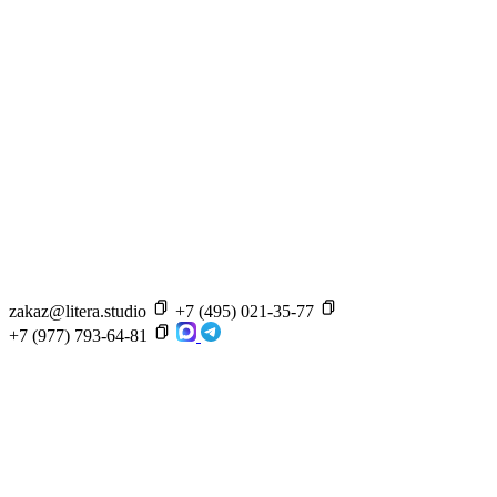
zakaz@litera.studio
+7 (495) 021-35-77
+7 (977) 793-64-81