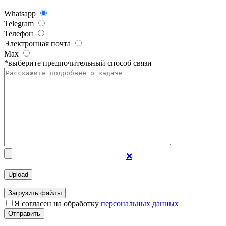
Whatsapp
Telegram
Телефон
Электронная почта
Max
*выберите предпочительный способ связи
❌
Загрузить файлы
Я согласен на обработку
персональных данных
Отправить