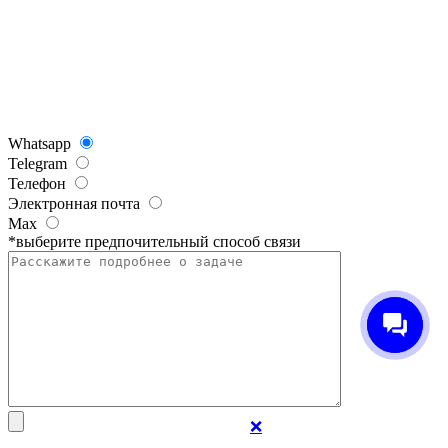
Whatsapp
Telegram
Телефон
Электронная почта
Max
*выберите предпочительный способ связи
❌