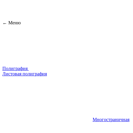
← Меню
Полиграфия
Листовая полиграфия
Многостраничная