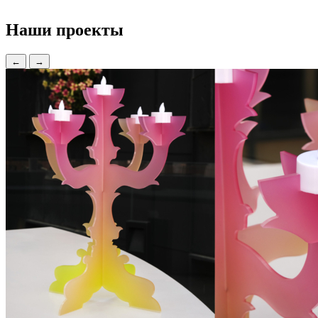
Наши проекты
←
→