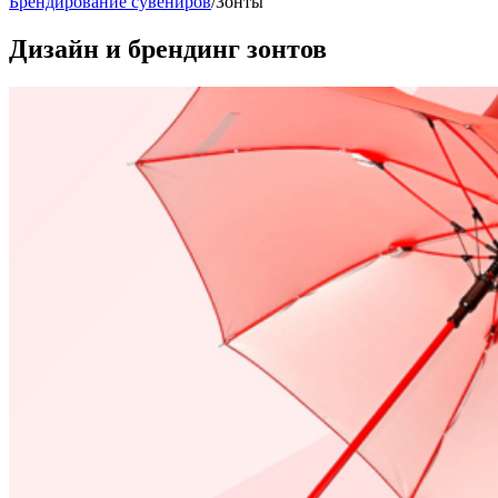
Брендирование сувениров
/
Зонты
Дизайн и брендинг зонтов