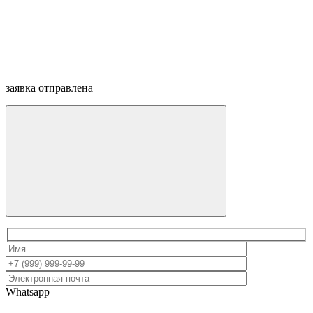
заявка отправлена
Whatsapp