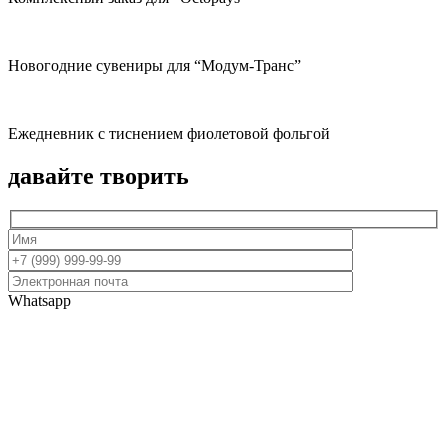
Новогодние сувениры для “Модум-Транс”
Ежедневник с тиснением фиолетовой фольгой
давайте творить
Whatsapp