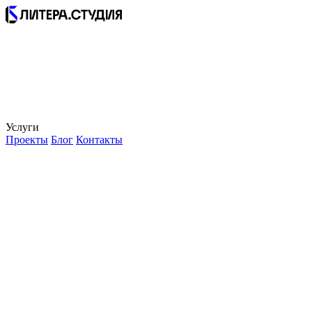
Услуги
Проекты
Блог
Контакты