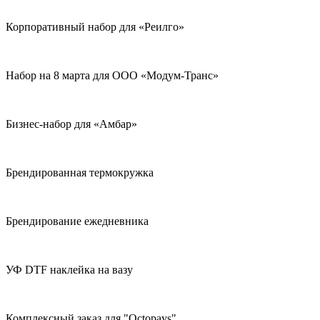
Корпоративный набор для «Реилго»
Набор на 8 марта для ООО «Модум-Транс»
Бизнес-набор для «Амбар»
Брендированная термокружка
Брендирование ежедневника
УФ DTF наклейка на вазу
Комплексный заказ для "Octopays"