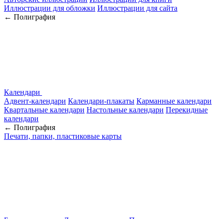
Иллюстрации для обложки
Иллюстрации для сайта
← Полиграфия
Календари
Адвент-календари
Календари-плакаты
Карманные календари
Квартальные календари
Настольные календари
Перекидные
календари
← Полиграфия
Печати, папки, пластиковые карты