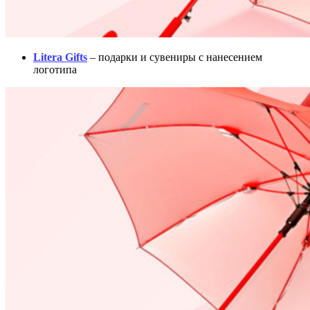
Litera Gifts
– подарки и сувениры с нанесением
логотипа