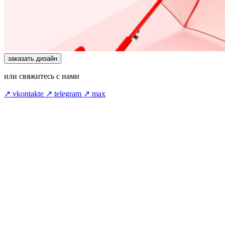
заказать дизайн
или свяжитесь с нами
↗ vkontakte
↗ telegram
↗ max