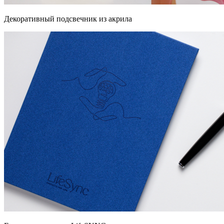
Декоративный подсвечник из акрила