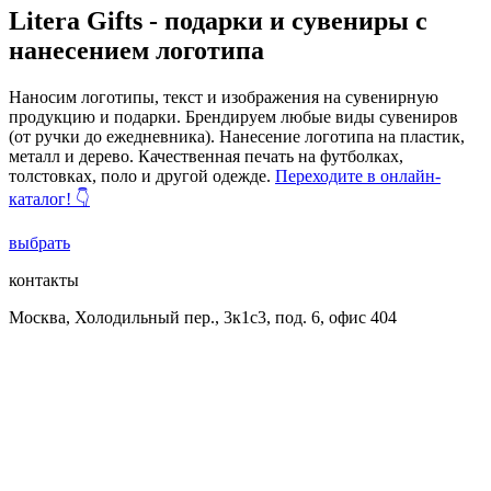
Litera Gifts - подарки и сувениры с
нанесением логотипа
Наносим логотипы, текст и изображения на сувенирную
продукцию и подарки. Брендируем любые виды сувениров
(от ручки до ежедневника). Нанесение логотипа на пластик,
металл и дерево. Качественная печать на футболках,
толстовках, поло и другой одежде.
Переходите в онлайн-
каталог! 👇
выбрать
контакты
Москва, Холодильный пер., 3к1с3, под. 6, офис 404