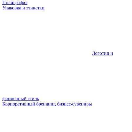
Полиграфия
Упаковка и этикетки
Логотип и
фирменный стиль
Корпоративный брендинг, бизнес-сувениры