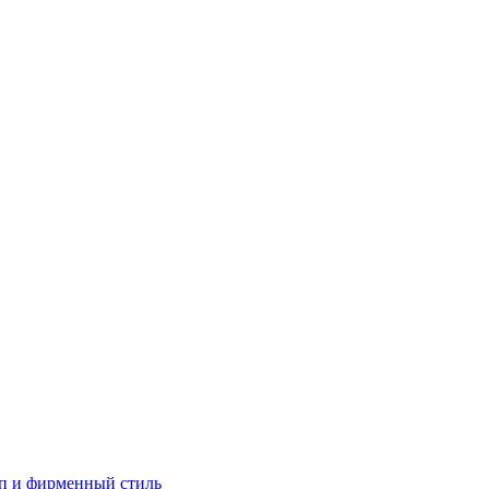
п и фирменный стиль