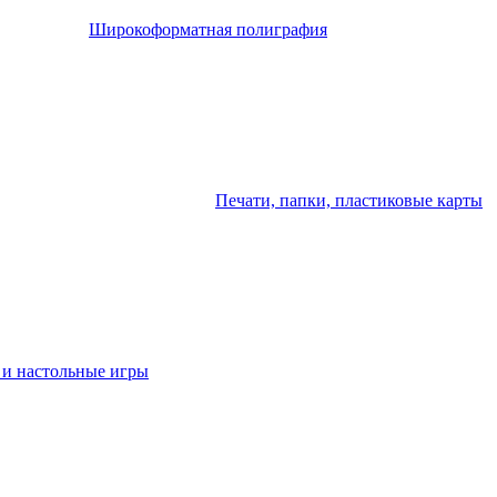
Широкоформатная полиграфия
Печати, папки, пластиковые карты
 и настольные игры