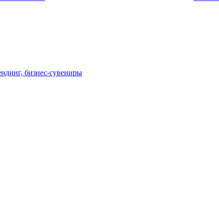
ндинг, бизнес-сувениры