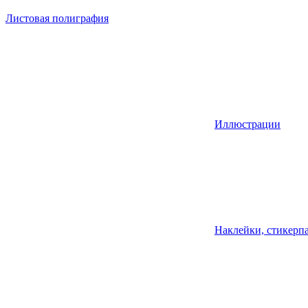
Листовая полиграфия
Иллюстрации
Наклейки, стикерпа