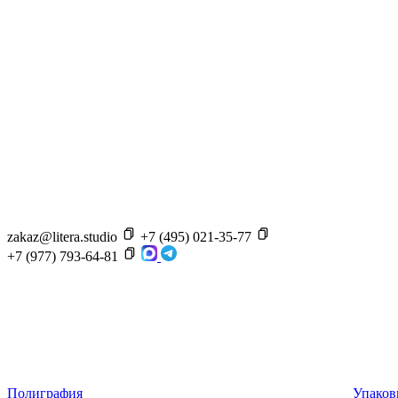
zakaz@litera.studio
+7 (495) 021-35-77
+7 (977) 793-64-81
Полиграфия
Упаков