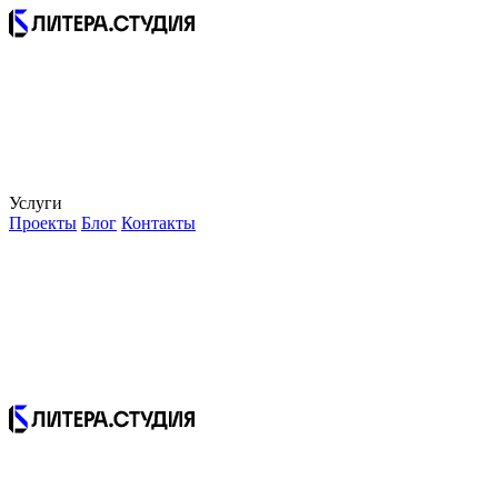
Услуги
Проекты
Блог
Контакты