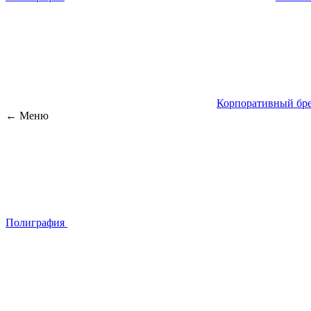
Корпоративный бре
← Меню
Полиграфия