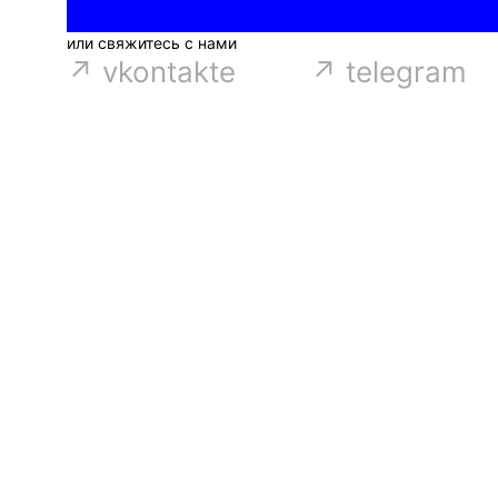
или свяжитесь с нами
↗ vkontakte
↗ telegram