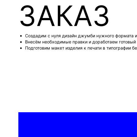
ЗАКАЗ
Создадим с нуля дизайн джумби нужного формата 
Внесём необходимые правки и доработаем готовый
Подготовим макет изделия к печати в типографии б