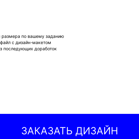
и размера по вашему заданию
 файл с дизайн-макетом
ез последующих доработок
ЗАКАЗАТЬ ДИЗАЙН