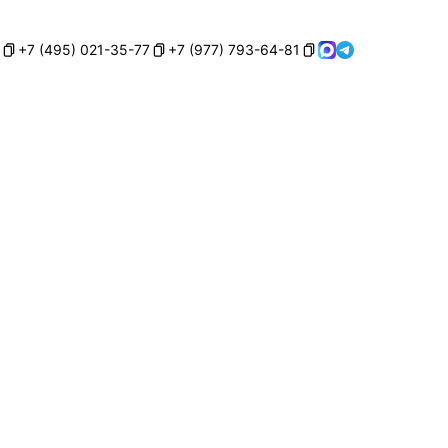
+7 (495) 021-35-77
+7 (977) 793-64-81