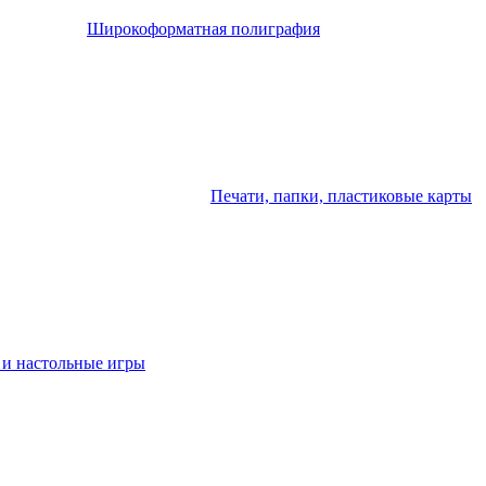
Широкоформатная полиграфия
Печати, папки, пластиковые карты
 и настольные игры