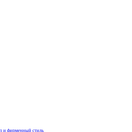
п и фирменный стиль