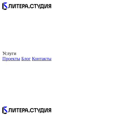
Услуги
Проекты
Блог
Контакты