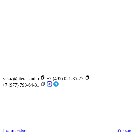
zakaz@litera.studio
+7 (495) 021-35-77
+7 (977) 793-64-81
Полиграфия
Упаков