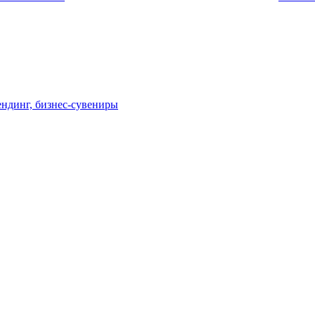
ндинг, бизнес-сувениры