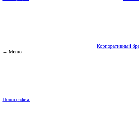
Корпоративный бре
← Меню
Полиграфия