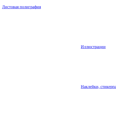
Листовая полиграфия
Иллюстрации
Наклейки, стикерпа