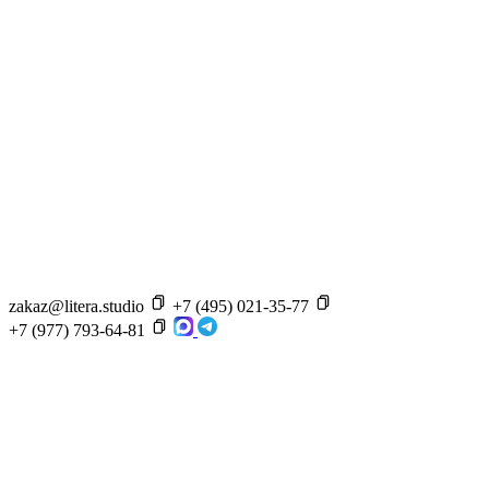
zakaz@litera.studio
+7 (495) 021-35-77
+7 (977) 793-64-81