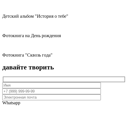
Детский альбом "История о тебе"
Фотокнига на День рождения
Фотокнига "Сквозь года"
давайте творить
Whatsapp