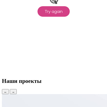
Наши проекты
←
→