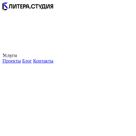
Услуги
Проекты
Блог
Контакты