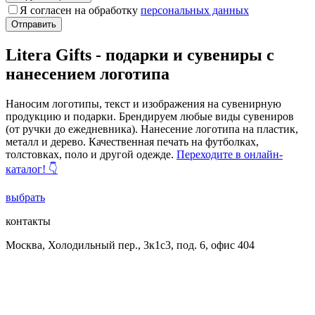
Я согласен на обработку
персональных данных
Отправить
Litera Gifts - подарки и сувениры с
нанесением логотипа
Наносим логотипы, текст и изображения на сувенирную
продукцию и подарки. Брендируем любые виды сувениров
(от ручки до ежедневника). Нанесение логотипа на пластик,
металл и дерево. Качественная печать на футболках,
толстовках, поло и другой одежде.
Переходите в онлайн-
каталог! 👇
выбрать
контакты
Москва, Холодильный пер., 3к1с3, под. 6, офис 404