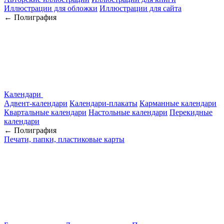
Иллюстрации для обложки
Иллюстрации для сайта
← Полиграфия
Календари
Адвент-календари
Календари-плакаты
Карманные календари
Квартальные календари
Настольные календари
Перекидные
календари
← Полиграфия
Печати, папки, пластиковые карты