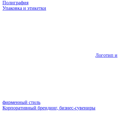
Полиграфия
Упаковка и этикетки
Логотип и
фирменный стиль
Корпоративный брендинг, бизнес-сувениры