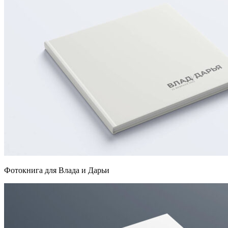
Фотокнига для Влада и Дарьи