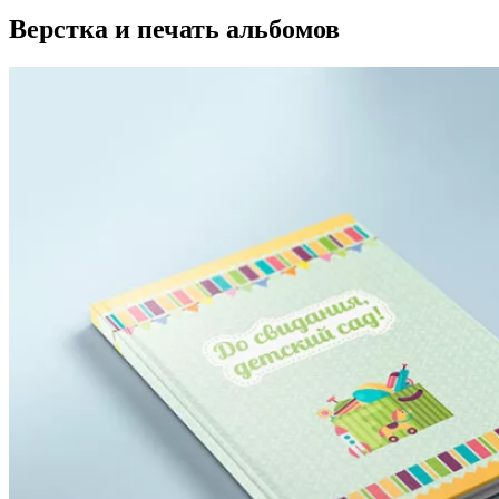
Верстка и печать альбомов