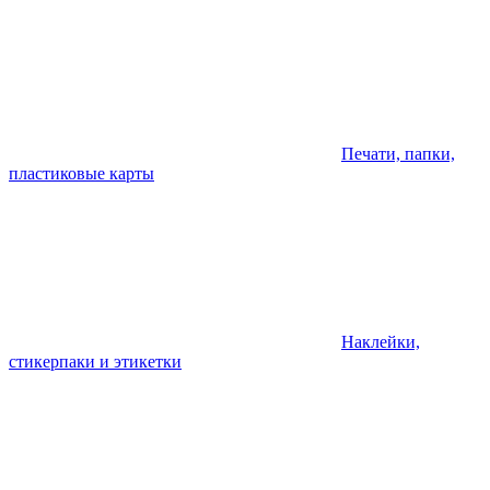
Печати, папки,
пластиковые карты
Наклейки,
стикерпаки и этикетки