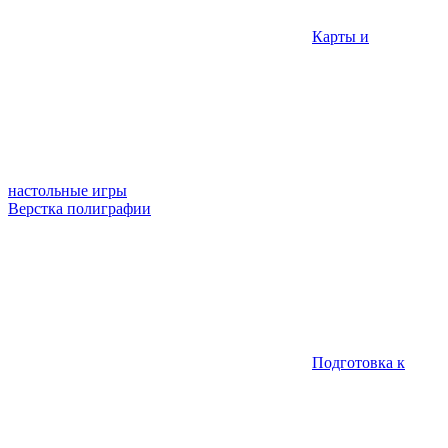
Карты и
настольные игры
Верстка полиграфии
Подготовка к