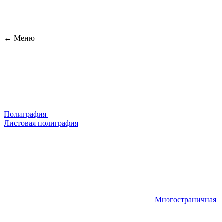
← Меню
Полиграфия
Листовая полиграфия
Многостраничная