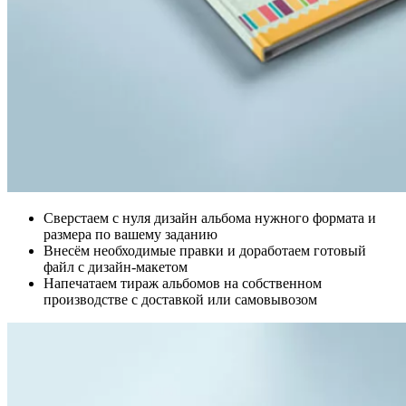
Сверстаем с нуля дизайн альбома нужного формата и
размера по вашему заданию
Внесём необходимые правки и доработаем готовый
файл с дизайн-макетом
Напечатаем тираж альбомов на собственном
производстве с доставкой или самовывозом