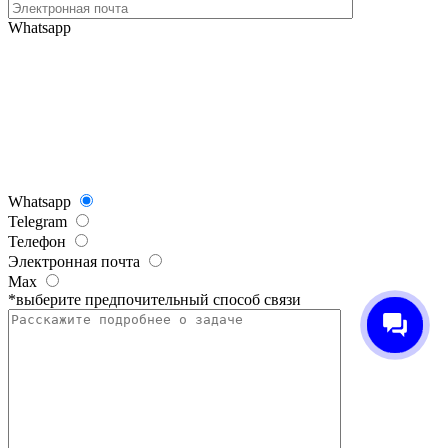
Whatsapp
Whatsapp
Telegram
Телефон
Электронная почта
Max
*выберите предпочительный способ связи