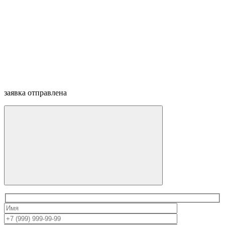
заявка отправлена