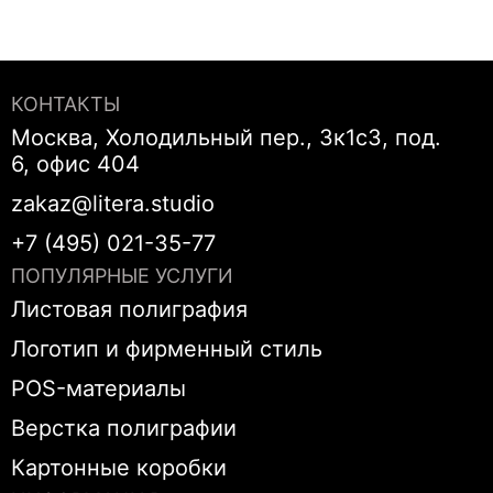
КОНТАКТЫ
Москва, Холодильный пер., 3к1с3, под.
6, офис 404
zakaz@litera.studio
+7 (495) 021-35-77
ПОПУЛЯРНЫЕ УСЛУГИ
Листовая полиграфия
Логотип и фирменный стиль
POS-материалы
Верстка полиграфии
Картонные коробки