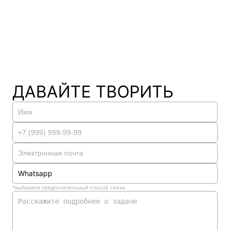
ДАВАЙТЕ ТВОРИТЬ
Whatsapp
*выберите предпочительный способ связи
Whatsapp
Telegram
Телефон
Электронная почта