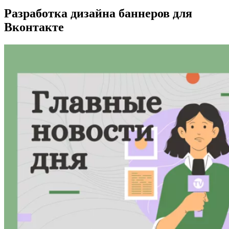
Разработка дизайна баннеров для
Вконтакте