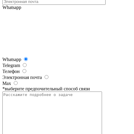
Whatsapp
Whatsapp
Telegram
Телефон
Электронная почта
Max
*выберите предпочительный способ связи