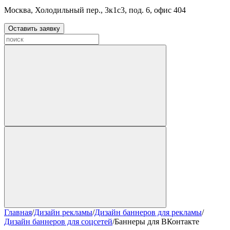
Москва, Холодильный пер., 3к1с3, под. 6, офис 404
Оставить заявку
Главная
/
Дизайн рекламы
/
Дизайн баннеров для рекламы
/
Дизайн баннеров для соцсетей
/
Баннеры для ВКонтакте