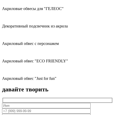
Акриловые обвесы для "ГЕЛЕОС"
Декоративный подсвечник из акрила
Акриловый обвес с персонажем
Акриловый обвес "ECO FRIENDLY"
Акриловый обвес "Just for fun"
давайте творить