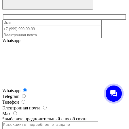
Whatsapp
Whatsapp
Telegram
Телефон
Электронная почта
Max
*выберите предпочительный способ связи