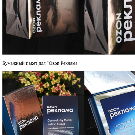
Бумажный пакет для "Ozon Реклама"