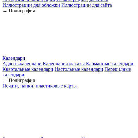
Иллюстрации для обложки
Иллюстрации для сайта
← Полиграфия
Календари
Адвент-календари
Календари-плакаты
Карманные календари
Квартальные календари
Настольные календари
Перекидные
календари
← Полиграфия
Печати, папки, пластиковые карты