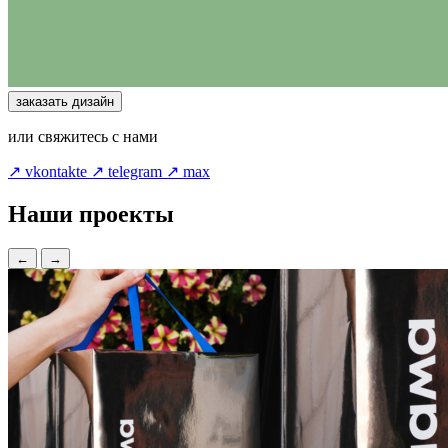
заказать дизайн
или свяжитесь с нами
↗ vkontakte
↗ telegram
↗ max
Наши проекты
←
→