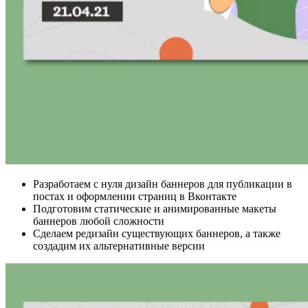
Разработаем с нуля дизайн баннеров для публикации в
постах и оформлении страниц в Вконтакте
Подготовим статические и анимированные макеты
баннеров любой сложности
Сделаем редизайн существующих баннеров, а также
создадим их альтернативные версии