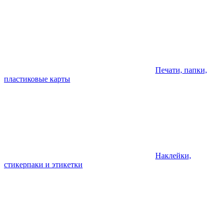
Печати, папки,
пластиковые карты
Наклейки,
стикерпаки и этикетки