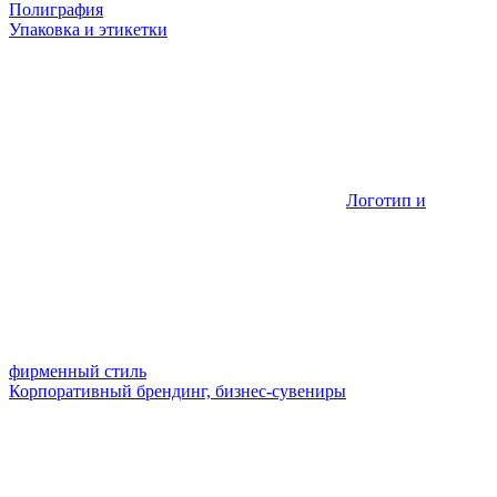
Полиграфия
Упаковка и этикетки
Логотип и
фирменный стиль
Корпоративный брендинг, бизнес-сувениры