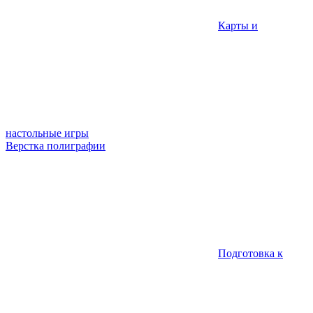
Карты и
настольные игры
Верстка полиграфии
Подготовка к