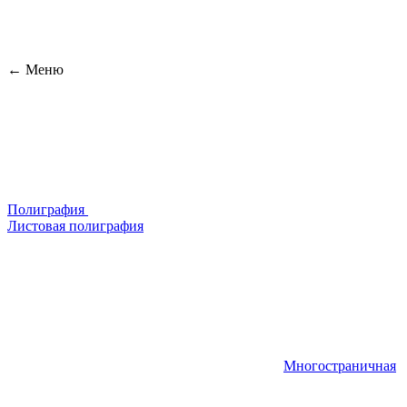
← Меню
Полиграфия
Листовая полиграфия
Многостраничная