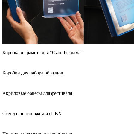
Коробка и грамота для "Ozon Реклама"
Коробки для набора образцов
Акриловые обвесы для фестиваля
Стенд с персонажем из ПВХ
Премиальное меню для ресторана