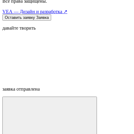
Все права защищены.
VEA — Дизайн и разработка ↗
Оставить заявку
Заявка
давайте творить
заявка отправлена