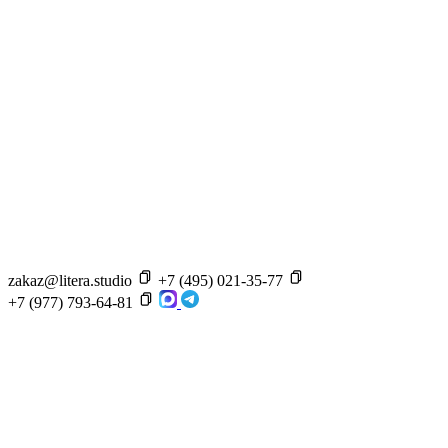
zakaz@litera.studio
+7 (495) 021-35-77
+7 (977) 793-64-81