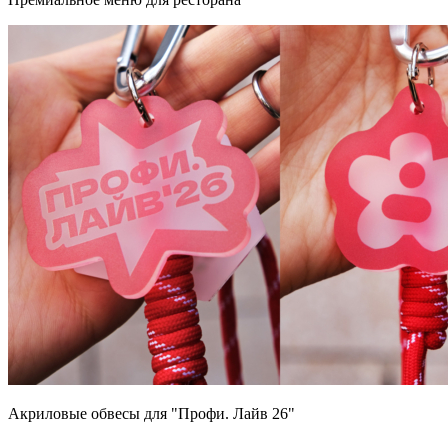
Акриловые обвесы для "Профи. Лайв 26"