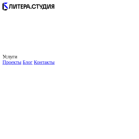
Услуги
Проекты
Блог
Контакты