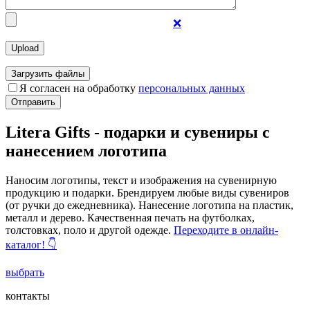
❌
Загрузить файлы
Я согласен на обработку
персональных данных
Отправить
Litera Gifts - подарки и сувениры с
нанесением логотипа
Наносим логотипы, текст и изображения на сувенирную
продукцию и подарки. Брендируем любые виды сувениров
(от ручки до ежедневника). Нанесение логотипа на пластик,
металл и дерево. Качественная печать на футболках,
толстовках, поло и другой одежде.
Переходите в онлайн-
каталог! 👇
выбрать
контакты