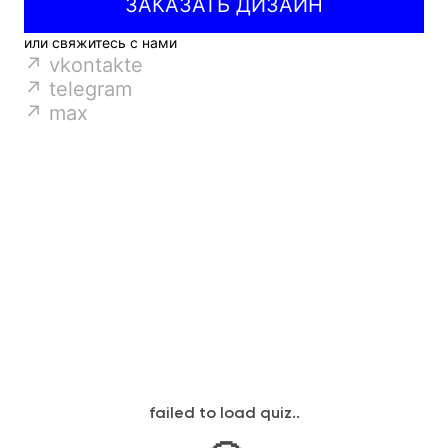
ЗАКАЗАТЬ ДИЗАЙН
или свяжитесь с нами
↗ vkontakte
↗ telegram
↗ max