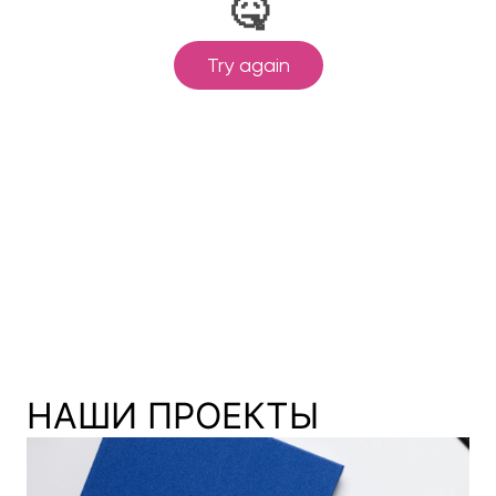
НАШИ ПРОЕКТЫ