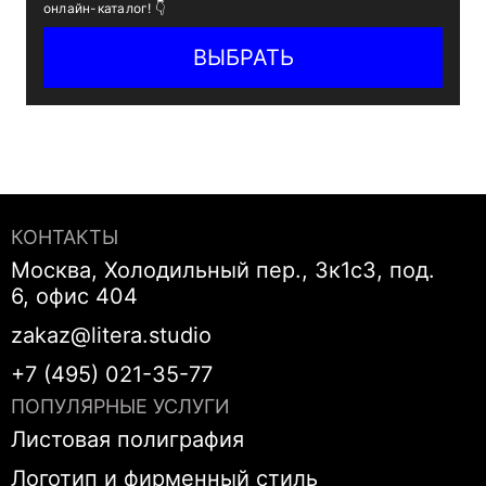
онлайн-каталог! 👇
ВЫБРАТЬ
КОНТАКТЫ
Москва, Холодильный пер., 3к1с3, под.
6, офис 404
zakaz@litera.studio
+7 (495) 021-35-77
ПОПУЛЯРНЫЕ УСЛУГИ
Листовая полиграфия
Логотип и фирменный стиль