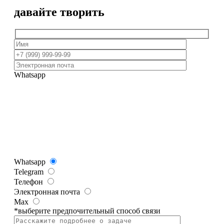
давайте творить
Whatsapp
Whatsapp
Telegram
Телефон
Электронная почта
Max
*выберите предпочительный способ связи