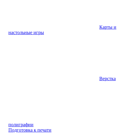
Карты и
настольные игры
Верстка
полиграфии
Подготовка к печати