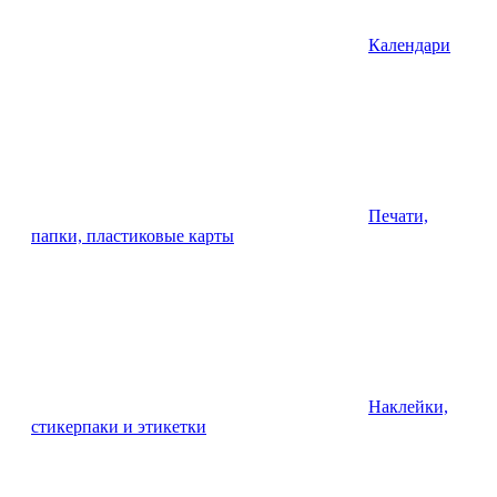
Календари
Печати,
папки, пластиковые карты
Наклейки,
стикерпаки и этикетки