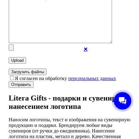
❌
Загрузить файлы
Я согласен на обработку
персональных данных
Отправить
Litera Gifts - подарки и сувениры с
нанесением логотипа
Наносим логотипы, текст и изображения на сувенирную
продукцию и подарки. Брендируем любые виды
сувениров (от ручки до ежедневника). Нанесение
логотипа на пластик, металл и дерево. Качественная