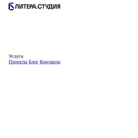
Услуги
Проекты
Блог
Контакты