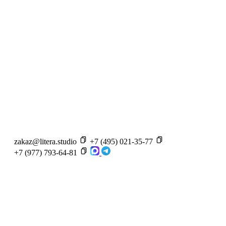
zakaz@litera.studio
+7 (495) 021-35-77
+7 (977) 793-64-81