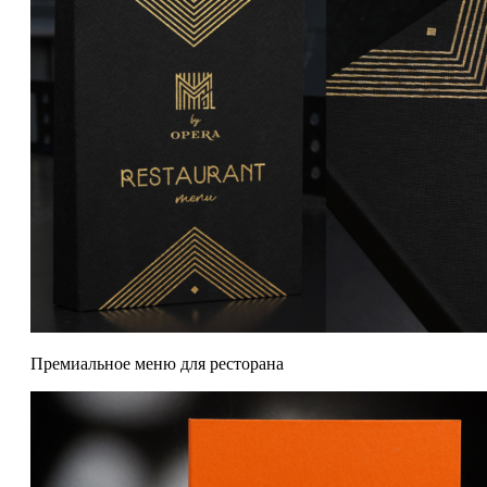
Премиальное меню для ресторана