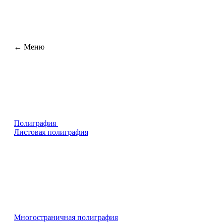
← Меню
Полиграфия
Листовая полиграфия
Многостраничная полиграфия