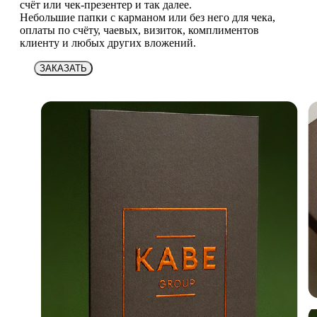
счёт или чек-презентер и так далее.
Небольшие папки с карманом или без него для чека,
оплаты по счёту, чаевых, визиток, комплиментов
клиенту и любых других вложений.
ЗАКАЗАТЬ