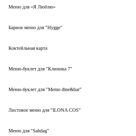
Меню для «Я Люблю»
Барное меню для "Hygge"
Коктейльная карта
Меню-буклет для "Клиника 7"
Меню-буклет для "Memo dine&bar"
Листовое меню для "ILONA COS"
Меню для "Sahdag"