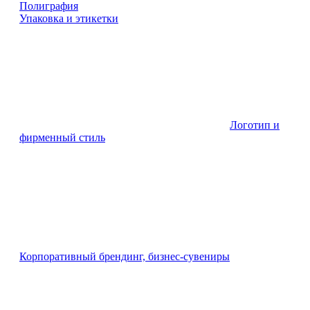
Полиграфия
Упаковка и этикетки
Логотип и
фирменный стиль
Корпоративный брендинг, бизнес-сувениры