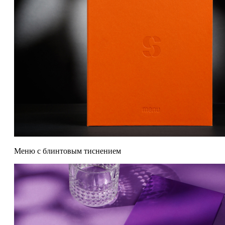
Меню с блинтовым тиснением