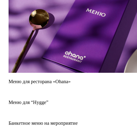
Меню для ресторана «Ohana»
Меню для “Hygge”
Банкетное меню на мероприятие