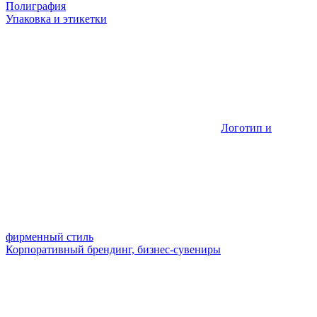
Полиграфия
Упаковка и этикетки
Логотип и
фирменный стиль
Корпоративный брендинг, бизнес-сувениры