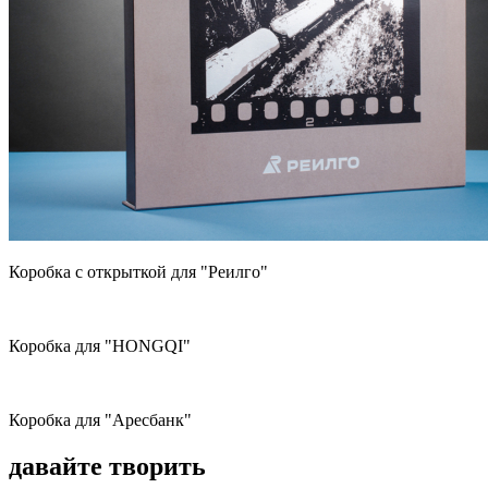
Коробка с открыткой для "Реилго"
Коробка для "HONGQI"
Коробка для "Аресбанк"
давайте творить