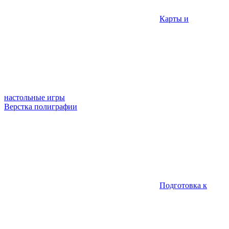
Карты и
настольные игры
Верстка полиграфии
Подготовка к