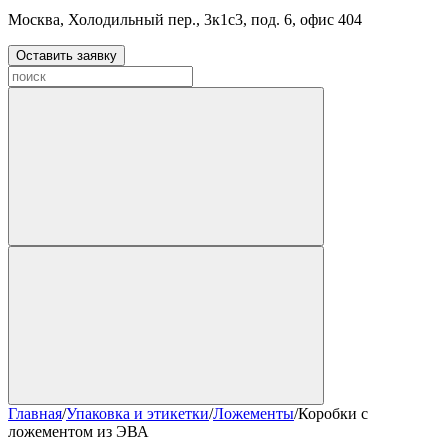
Москва, Холодильный пер., 3к1с3, под. 6, офис 404
Оставить заявку
Главная
/
Упаковка и этикетки
/
Ложементы
/
Коробки с
ложементом из ЭВА