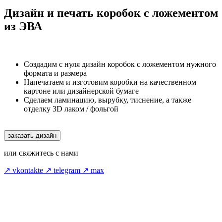
Дизайн и печать коробок с ложементом
из ЭВА
Создадим с нуля дизайн коробок с ложементом нужного
формата и размера
Напечатаем и изготовим коробки на качественном
картоне или дизайнерской бумаге
Сделаем ламинацию, вырубку, тиснение, а также
отделку 3D лаком / фольгой
заказать дизайн
или свяжитесь с нами
↗ vkontakte
↗ telegram
↗ max