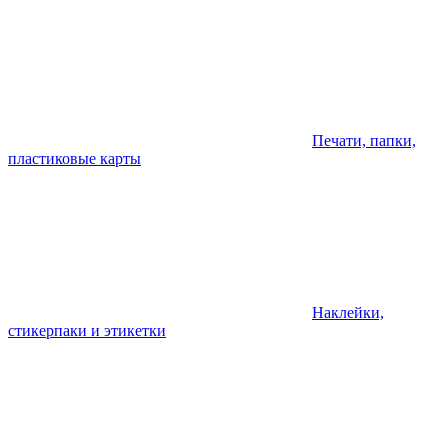
Печати, папки,
пластиковые карты
Наклейки,
стикерпаки и этикетки