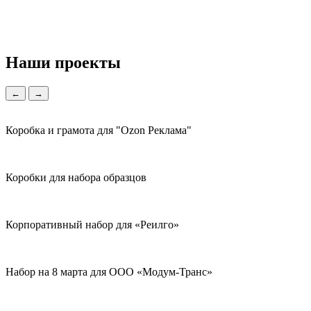
Наши проекты
←
→
Коробка и грамота для "Ozon Реклама"
Коробки для набора образцов
Корпоративный набор для «Реилго»
Набор на 8 марта для ООО «Модум-Транс»