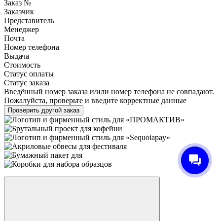
Заказ №
Заказчик
Представитель
Менеджер
Почта
Номер телефона
Выдача
Стоимость
Статус оплаты
Статус заказа
Введённый номер заказа и/или номер телефона не совпадают.
Пожалуйста, проверьте и введите корректные данные
Проверить другой заказ