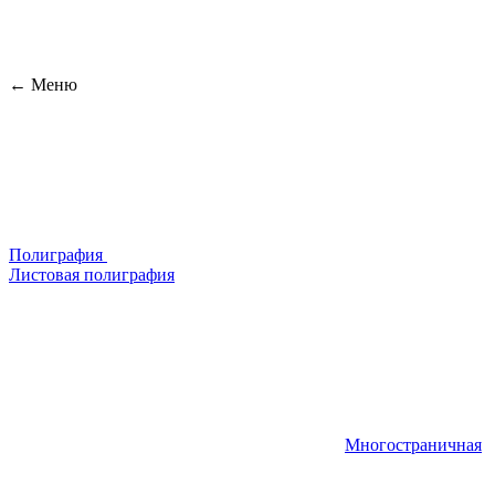
← Меню
Полиграфия
Листовая полиграфия
Многостраничная