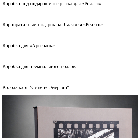
Коробка под подарок и открытка для «Реилго»
Корпоративный подарок на 9 мая для «Реилго»
Коробка для «Аресбанк»
Коробка для премиального подарка
Колода карт "Сияние Энергий"