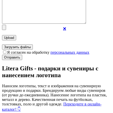
❌
Загрузить файлы
Я согласен на обработку
персональных данных
Отправить
Litera Gifts - подарки и сувениры с
нанесением логотипа
Наносим логотипы, текст и изображения на сувенирную
продукцию и подарки. Брендируем любые виды сувениров
(от ручки до ежедневника). Нанесение логотипа на пластик,
металл и дерево. Качественная печать на футболках,
толстовках, поло и другой одежде.
Переходите в онлайн-
каталог! 👇