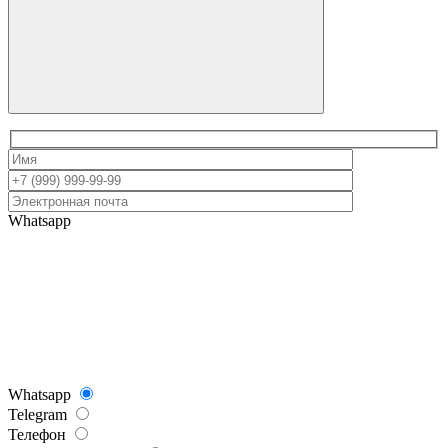
Whatsapp
Whatsapp
Telegram
Телефон