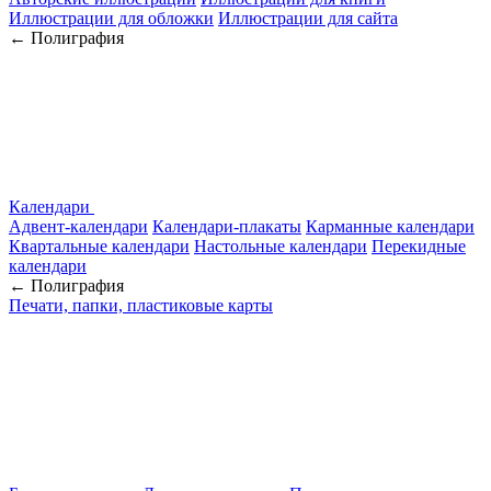
Иллюстрации для обложки
Иллюстрации для сайта
← Полиграфия
Календари
Адвент-календари
Календари-плакаты
Карманные календари
Квартальные календари
Настольные календари
Перекидные
календари
← Полиграфия
Печати, папки, пластиковые карты