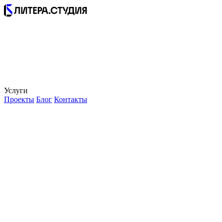
Услуги
Проекты
Блог
Контакты