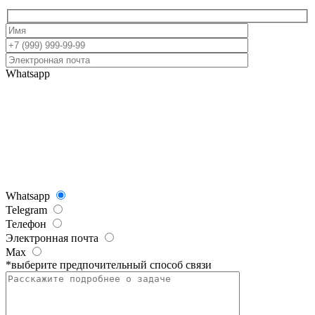
Whatsapp
Whatsapp
Telegram
Телефон
Электронная почта
Max
*выберите предпочительный способ связи