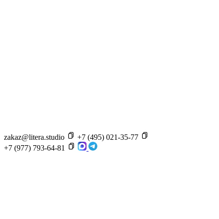
zakaz@litera.studio
+7 (495) 021-35-77
+7 (977) 793-64-81