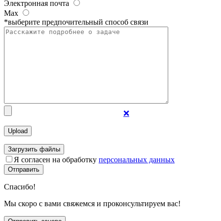
Электронная почта
Max
*выберите предпочительный способ связи
❌
Загрузить файлы
Я согласен на обработку
персональных данных
Отправить
Спасибо!
Мы скоро с вами свяжемся и проконсультируем вас!