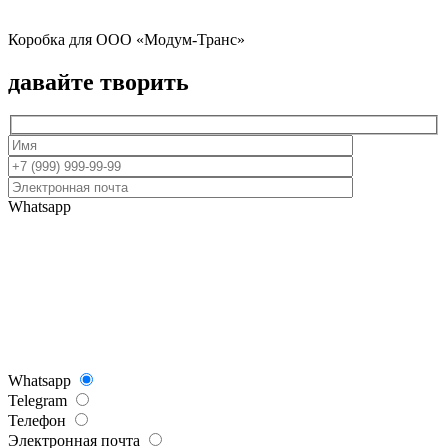
Коробка для ООО «Модум-Транс»
давайте творить
Whatsapp
Whatsapp
Telegram
Телефон
Электронная почта