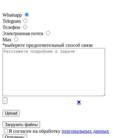
Whatsapp
Telegram
Телефон
Электронная почта
Max
*выберите предпочительный способ связи
❌
Загрузить файлы
Я согласен на обработку
персональных данных
Отправить