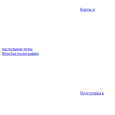
Карты и
настольные игры
Верстка полиграфии
Подготовка к