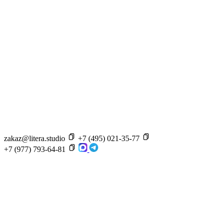
zakaz@litera.studio
+7 (495) 021-35-77
+7 (977) 793-64-81