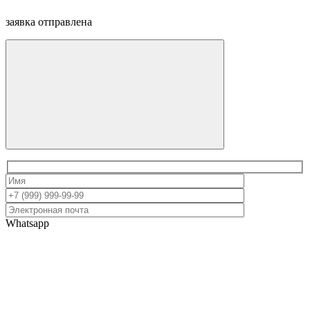
заявка отправлена
Whatsapp