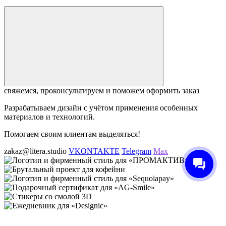
свяжемся, проконсультируем и поможем оформить заказ
Разрабатываем дизайн с учётом применения особенных
материалов и технологий.
Помогаем своим клиентам выделяться!
zakaz@litera.studio
VKONTAKTE
Telegram
Max