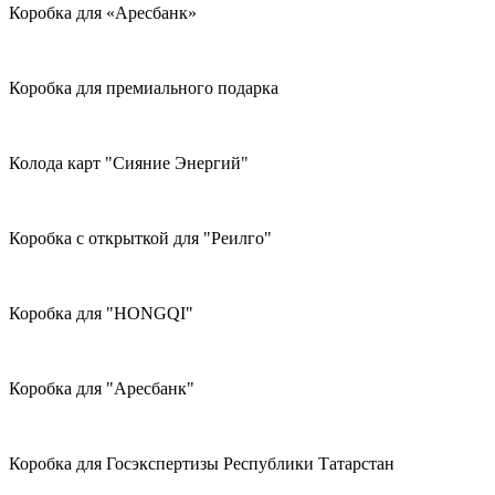
Коробка для «Аресбанк»
Коробка для премиального подарка
Колода карт "Сияние Энергий"
Коробка с открыткой для "Реилго"
Коробка для "HONGQI"
Коробка для "Аресбанк"
Коробка для Госэкспертизы Республики Татарстан