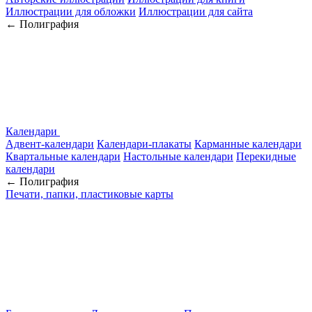
Иллюстрации для обложки
Иллюстрации для сайта
← Полиграфия
Календари
Адвент-календари
Календари-плакаты
Карманные календари
Квартальные календари
Настольные календари
Перекидные
календари
← Полиграфия
Печати, папки, пластиковые карты