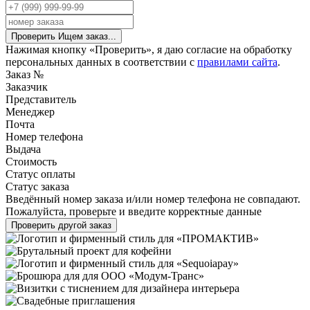
Проверить
Ищем заказ...
Нажимая кнопку «Проверить», я даю согласие на обработку
персональных данных в соответствии с
правилами сайта
.
Заказ №
Заказчик
Представитель
Менеджер
Почта
Номер телефона
Выдача
Стоимость
Статус оплаты
Статус заказа
Введённый номер заказа и/или номер телефона не совпадают.
Пожалуйста, проверьте и введите корректные данные
Проверить другой заказ