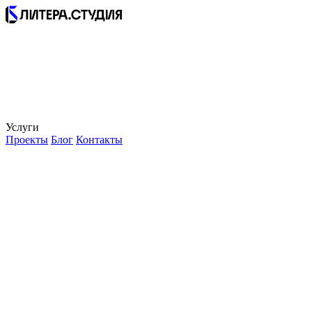
Услуги
Проекты
Блог
Контакты