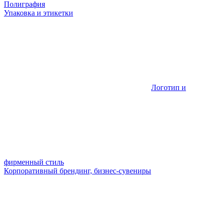
Полиграфия
Упаковка и этикетки
Логотип и
фирменный стиль
Корпоративный брендинг, бизнес-сувениры