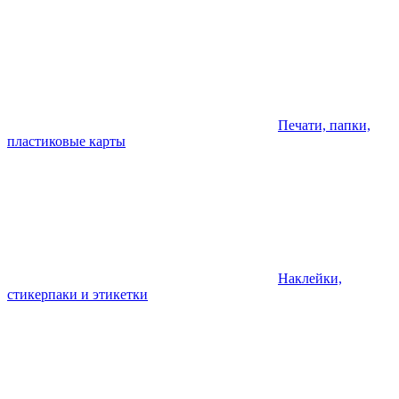
Печати, папки,
пластиковые карты
Наклейки,
стикерпаки и этикетки