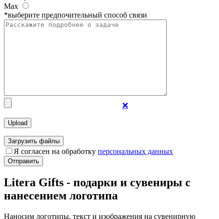
Max
*выберите предпочительный способ связи
❌
Загрузить файлы
Я согласен на обработку
персональных данных
Отправить
Litera Gifts - подарки и сувениры с
нанесением логотипа
Наносим логотипы, текст и изображения на сувенирную