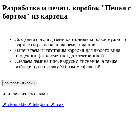
Разработка и печать коробок "Пенал с
бортом" из картона
Создадим с нуля дизайн картонных коробок нужного
формата и размера по вашему заданию
Напечатаем и изготовим коробки для любого вида
продукции (от косметики до электроники)
Сделаем ламинацию, вырубку, тиснение, а также
выборочную отделку 3D лаком / фольгой
заказать дизайн
или свяжитесь с нами
↗ vkontakte
↗ telegram
↗ max