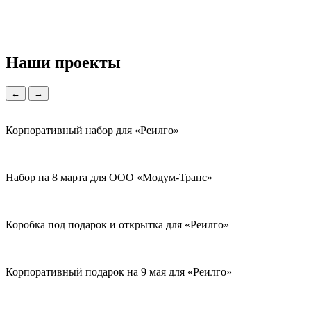
Наши проекты
←
→
Корпоративный набор для «Реилго»
Набор на 8 марта для ООО «Модум-Транс»
Коробка под подарок и открытка для «Реилго»
Корпоративный подарок на 9 мая для «Реилго»