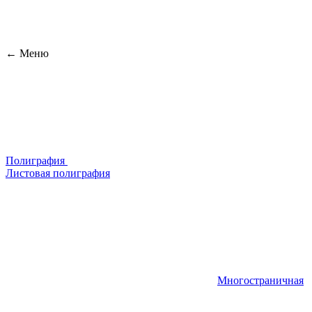
← Меню
Полиграфия
Листовая полиграфия
Многостраничная