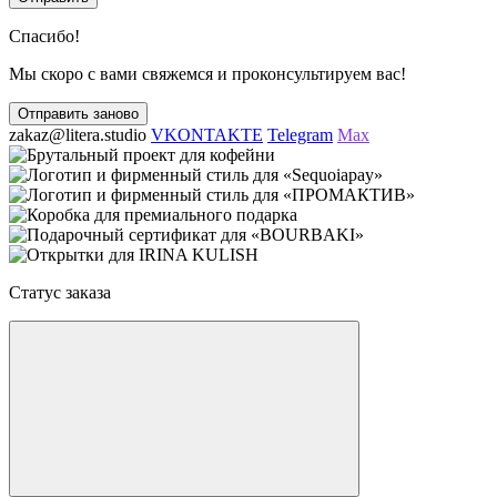
Спасибо!
Мы скоро с вами свяжемся и проконсультируем вас!
Отправить заново
zakaz@litera.studio
VKONTAKTE
Telegram
Max
Статус заказа