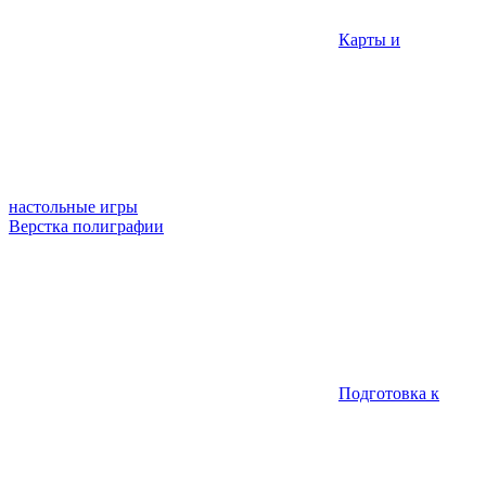
Карты и
настольные игры
Верстка полиграфии
Подготовка к