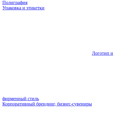
Полиграфия
Упаковка и этикетки
Логотип и
фирменный стиль
Корпоративный брендинг, бизнес-сувениры