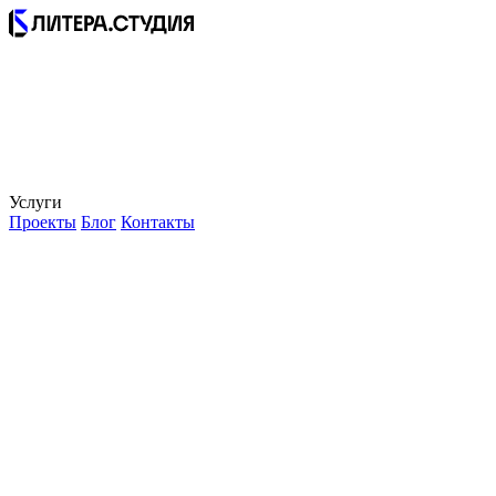
Услуги
Проекты
Блог
Контакты