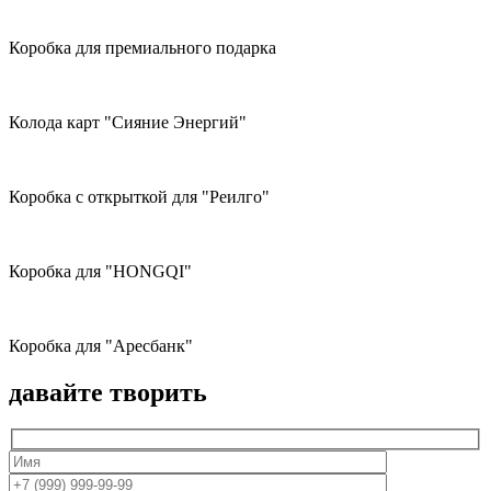
Коробка для премиального подарка
Колода карт "Сияние Энергий"
Коробка с открыткой для "Реилго"
Коробка для "HONGQI"
Коробка для "Аресбанк"
давайте творить