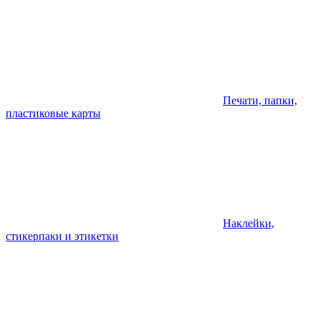
Печати, папки,
пластиковые карты
Наклейки,
стикерпаки и этикетки