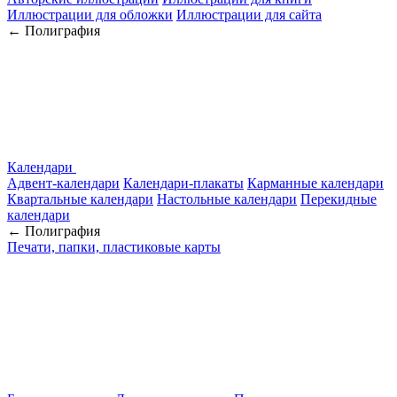
Иллюстрации для обложки
Иллюстрации для сайта
← Полиграфия
Календари
Адвент-календари
Календари-плакаты
Карманные календари
Квартальные календари
Настольные календари
Перекидные
календари
← Полиграфия
Печати, папки, пластиковые карты