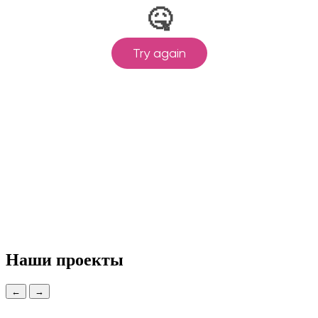
Наши проекты
←
→