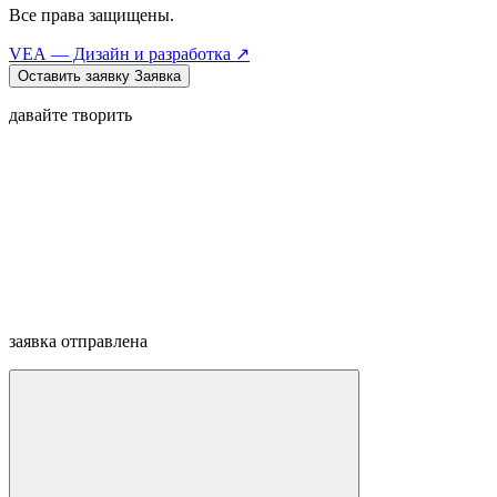
Все права защищены.
VEA — Дизайн и разработка ↗
Оставить заявку
Заявка
давайте творить
заявка отправлена