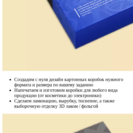
Создадим с нуля дизайн картонных коробок нужного
формата и размера по вашему заданию
Напечатаем и изготовим коробки для любого вида
продукции (от косметики до электроники)
Сделаем ламинацию, вырубку, тиснение, а также
выборочную отделку 3D лаком / фольгой