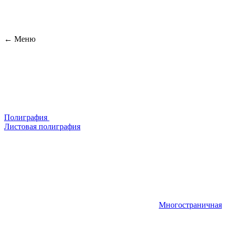
← Меню
Полиграфия
Листовая полиграфия
Многостраничная