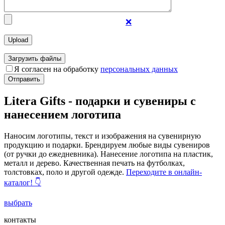
❌
Загрузить файлы
Я согласен на обработку
персональных данных
Отправить
Litera Gifts - подарки и сувениры с
нанесением логотипа
Наносим логотипы, текст и изображения на сувенирную
продукцию и подарки. Брендируем любые виды сувениров
(от ручки до ежедневника). Нанесение логотипа на пластик,
металл и дерево. Качественная печать на футболках,
толстовках, поло и другой одежде.
Переходите в онлайн-
каталог! 👇
выбрать
контакты