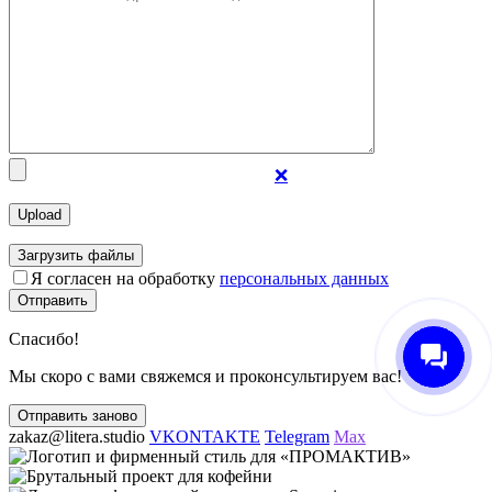
❌
Загрузить файлы
Я согласен на обработку
персональных данных
Отправить
Спасибо!
Мы скоро с вами свяжемся и проконсультируем вас!
Отправить заново
zakaz@litera.studio
VKONTAKTE
Telegram
Max