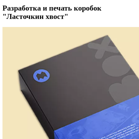
Разработка и печать коробок
"Ласточкин хвост"