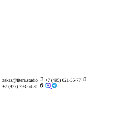
zakaz@litera.studio
+7 (495) 021-35-77
+7 (977) 793-64-81