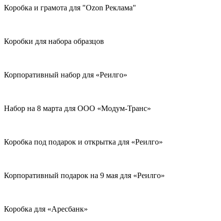
Коробка и грамота для "Ozon Реклама"
Коробки для набора образцов
Корпоративный набор для «Реилго»
Набор на 8 марта для ООО «Модум-Транс»
Коробка под подарок и открытка для «Реилго»
Корпоративный подарок на 9 мая для «Реилго»
Коробка для «Аресбанк»