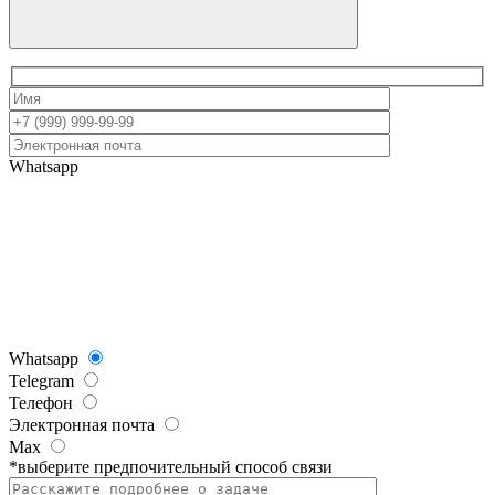
Whatsapp
Whatsapp
Telegram
Телефон
Электронная почта
Max
*выберите предпочительный способ связи