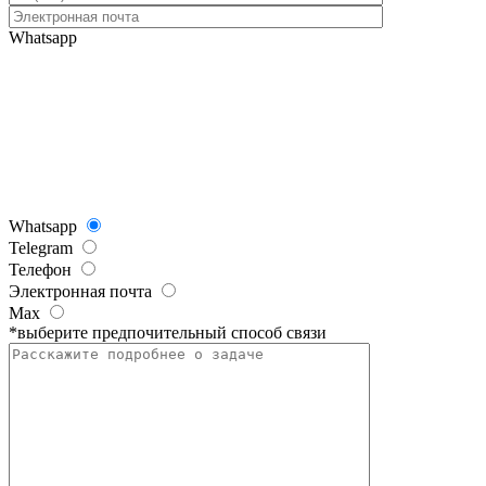
Whatsapp
Whatsapp
Telegram
Телефон
Электронная почта
Max
*выберите предпочительный способ связи