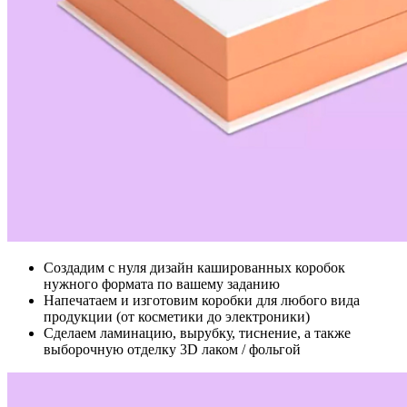
Создадим с нуля дизайн кашированных коробок
нужного формата по вашему заданию
Напечатаем и изготовим коробки для любого вида
продукции (от косметики до электроники)
Сделаем ламинацию, вырубку, тиснение, а также
выборочную отделку 3D лаком / фольгой