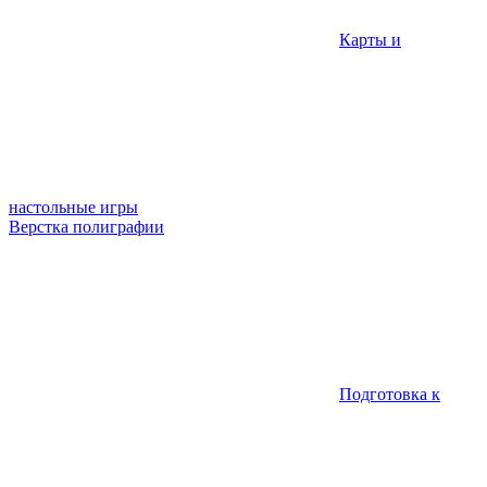
Карты и
настольные игры
Верстка полиграфии
Подготовка к