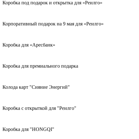
Коробка под подарок и открытка для «Реилго»
Корпоративный подарок на 9 мая для «Реилго»
Коробка для «Аресбанк»
Коробка для премиального подарка
Колода карт "Сияние Энергий"
Коробка с открыткой для "Реилго"
Коробка для "HONGQI"