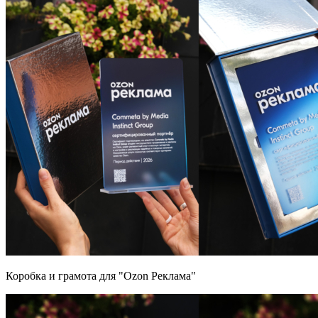
Коробка и грамота для "Ozon Реклама"