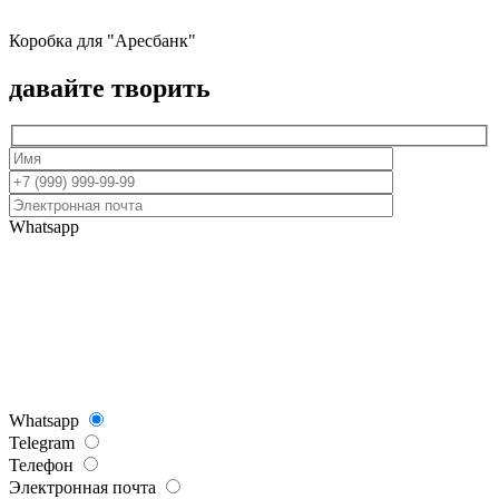
Коробка для "Аресбанк"
давайте творить
Whatsapp
Whatsapp
Telegram
Телефон
Электронная почта