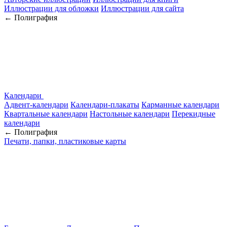
Иллюстрации для обложки
Иллюстрации для сайта
← Полиграфия
Календари
Адвент-календари
Календари-плакаты
Карманные календари
Квартальные календари
Настольные календари
Перекидные
календари
← Полиграфия
Печати, папки, пластиковые карты