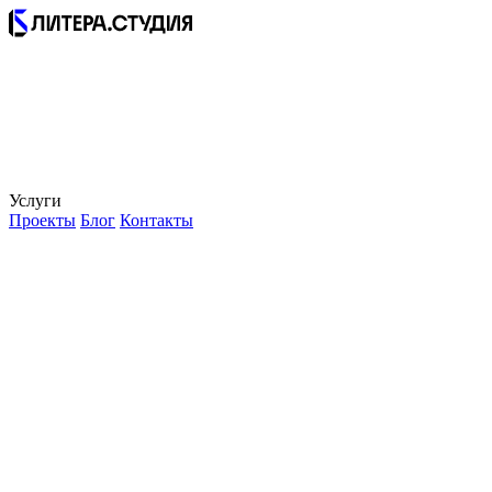
Услуги
Проекты
Блог
Контакты