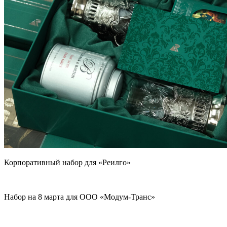
Корпоративный набор для «Реилго»
Набор на 8 марта для ООО «Модум-Транс»