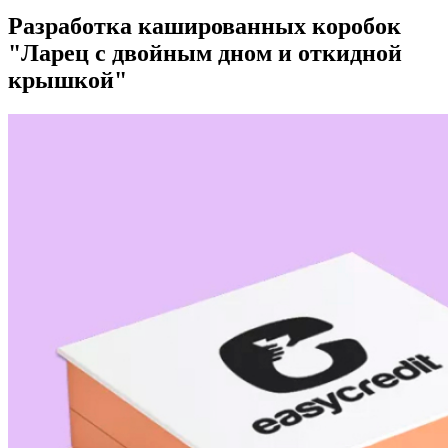
Разработка кашированных коробок
"Ларец с двойным дном и откидной
крышкой"