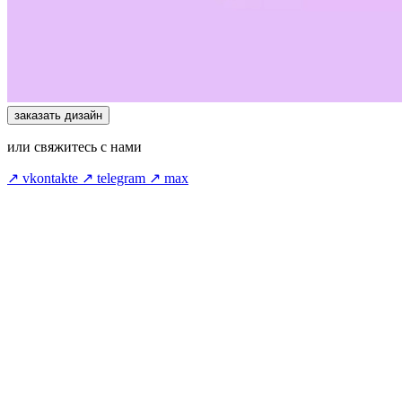
заказать дизайн
или свяжитесь с нами
↗ vkontakte
↗ telegram
↗ max