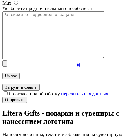
Max
*выберите предпочительный способ связи
❌
Загрузить файлы
Я согласен на обработку
персональных данных
Отправить
Litera Gifts - подарки и сувениры с
нанесением логотипа
Наносим логотипы, текст и изображения на сувенирную