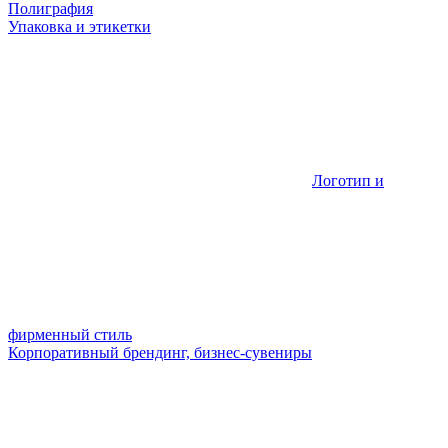
Полиграфия
Упаковка и этикетки
Логотип и
фирменный стиль
Корпоративный брендинг, бизнес-сувениры