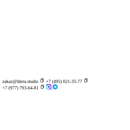
zakaz@litera.studio
+7 (495) 021-35-77
+7 (977) 793-64-81