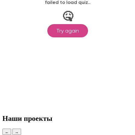
Наши проекты
←
→