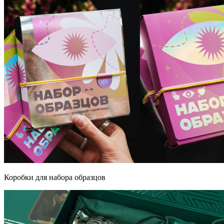
Коробки для набора образцов