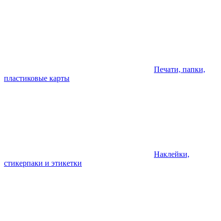
Печати, папки,
пластиковые карты
Наклейки,
стикерпаки и этикетки