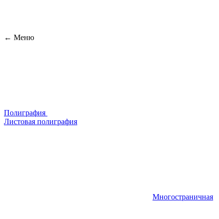
← Меню
Полиграфия
Листовая полиграфия
Многостраничная