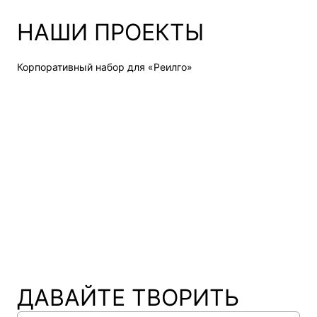
НАШИ ПРОЕКТЫ
Корпоративный набор для «Реилго»
Н
ДАВАЙТЕ ТВОРИТЬ