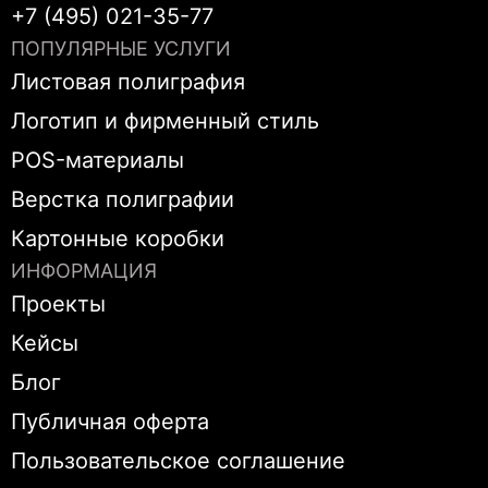
+7 (495) 021-35-77
ПОПУЛЯРНЫЕ УСЛУГИ
Листовая полиграфия
Логотип и фирменный стиль
POS-материалы
Верстка полиграфии
Картонные коробки
ИНФОРМАЦИЯ
Проекты
Кейсы
Блог
Публичная оферта
Пользовательское соглашение