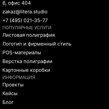
6, офис 404
zakaz@litera.studio
+7 (495) 021-35-77
ПОПУЛЯРНЫЕ УСЛУГИ
Листовая полиграфия
Логотип и фирменный стиль
POS-материалы
Верстка полиграфии
Картонные коробки
ИНФОРМАЦИЯ
Проекты
Кейсы
Блог