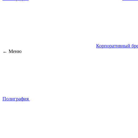
Корпоративный бре
← Меню
Полиграфия