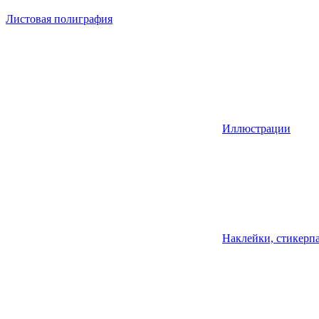
Листовая полиграфия
Иллюстрации
Наклейки, стикерпа