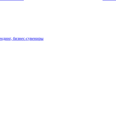
ндинг, бизнес-сувениры