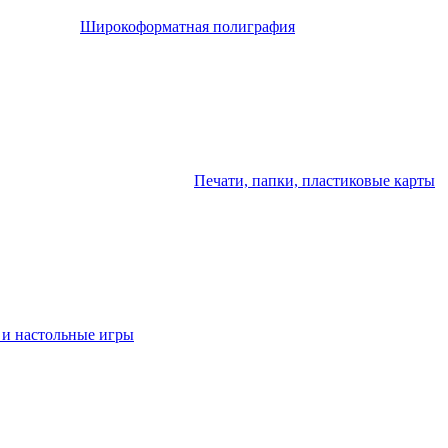
Широкоформатная полиграфия
Печати, папки, пластиковые карты
 и настольные игры