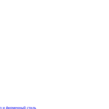
п и фирменный стиль