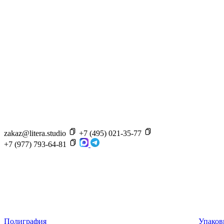
zakaz@litera.studio
+7 (495) 021-35-77
+7 (977) 793-64-81
Полиграфия
Упаков