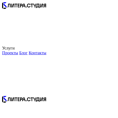
Услуги
Проекты
Блог
Контакты